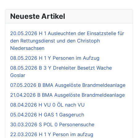
Neueste Artikel
20.05.2026 H 1 Ausleuchten der Einsatzstelle für
den Rettungsdienst und den Christoph
Niedersachsen
08.05.2026 H 1 Y Personen im Aufzug
08.05.2026 B 3 Y Drehleiter Besetzt Wache
Goslar
07.05.2026 B BMA Ausgelöste Brandmeldeanlage
21.04.2026 B BMA Ausgelöste Brandmeldeanlage
08.04.2026 H VU 0 ÖL nach VU
05.04.2026 H GAS 1 Gasgeruch
30.03.2026 S POL 0 Personensuche
22.03.2026 H 1 Y Person im aufzug