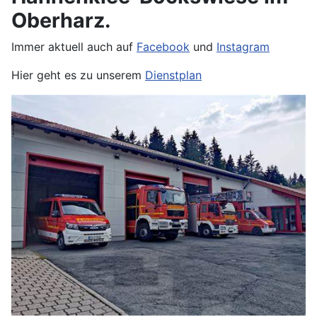
Oberharz.
Immer aktuell auch auf
Facebook
und
Instagram
Hier geht es zu unserem
Dienstplan