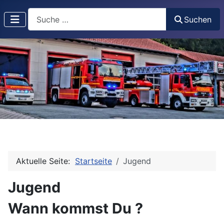
Suchen
Suchen
Aktuelle Seite:
Startseite
Jugend
Jugend
Wann kommst Du ?