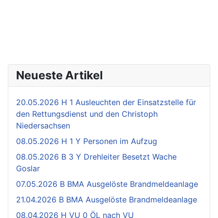
Neueste Artikel
20.05.2026 H 1 Ausleuchten der Einsatzstelle für
den Rettungsdienst und den Christoph
Niedersachsen
08.05.2026 H 1 Y Personen im Aufzug
08.05.2026 B 3 Y Drehleiter Besetzt Wache
Goslar
07.05.2026 B BMA Ausgelöste Brandmeldeanlage
21.04.2026 B BMA Ausgelöste Brandmeldeanlage
08.04.2026 H VU 0 ÖL nach VU