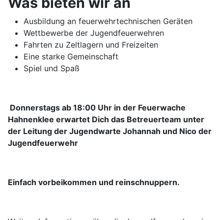
Was bieten wir an
Ausbildung an feuerwehrtechnischen Geräten
Wettbewerbe der Jugendfeuerwehren
Fahrten zu Zeltlagern und Freizeiten
Eine starke Gemeinschaft
Spiel und Spaß
Donnerstags ab 18:00 Uhr in der Feuerwache
Hahnenklee erwartet Dich das Betreuerteam unter
der Leitung der Jugendwarte Johannah und Nico der
Jugendfeuerwehr
Einfach vorbeikommen und reinschnuppern.