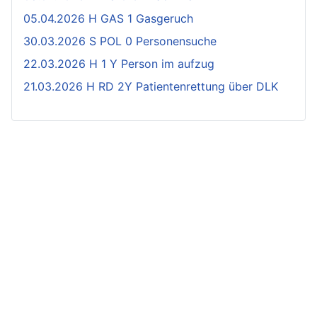
05.04.2026 H GAS 1 Gasgeruch
30.03.2026 S POL 0 Personensuche
22.03.2026 H 1 Y Person im aufzug
21.03.2026 H RD 2Y Patientenrettung über DLK