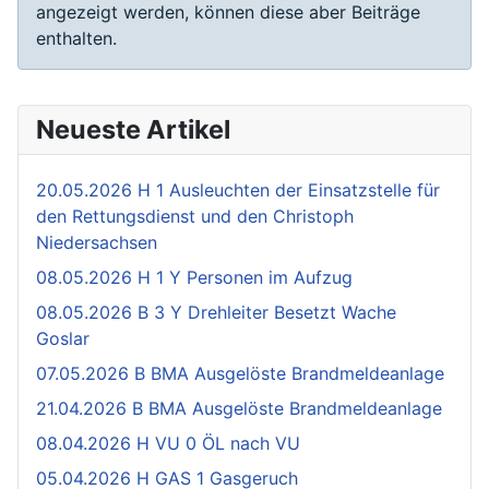
angezeigt werden, können diese aber Beiträge
enthalten.
Neueste Artikel
20.05.2026 H 1 Ausleuchten der Einsatzstelle für
den Rettungsdienst und den Christoph
Niedersachsen
08.05.2026 H 1 Y Personen im Aufzug
08.05.2026 B 3 Y Drehleiter Besetzt Wache
Goslar
07.05.2026 B BMA Ausgelöste Brandmeldeanlage
21.04.2026 B BMA Ausgelöste Brandmeldeanlage
08.04.2026 H VU 0 ÖL nach VU
05.04.2026 H GAS 1 Gasgeruch