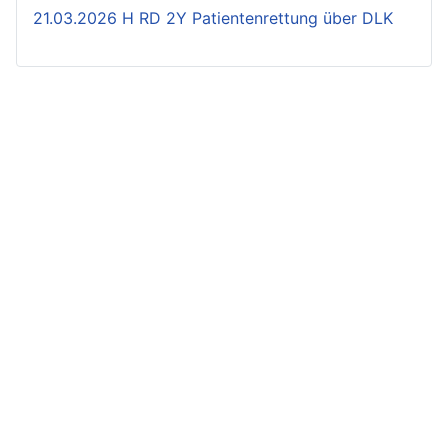
21.03.2026 H RD 2Y Patientenrettung über DLK