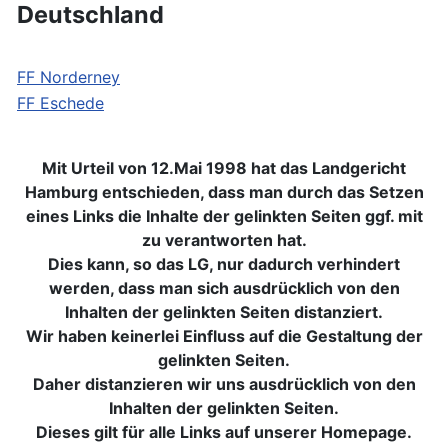
Deutschland
FF Norderney
FF Eschede
Mit Urteil von 12.Mai 1998 hat das Landgericht
Hamburg entschieden, dass man durch das Setzen
eines Links die Inhalte der gelinkten Seiten ggf. mit
zu verantworten hat.
Dies kann, so das LG, nur dadurch verhindert
werden, dass man sich ausdrücklich von den
Inhalten der gelinkten Seiten distanziert.
Wir haben keinerlei Einfluss auf die Gestaltung der
gelinkten Seiten.
Daher distanzieren wir uns ausdrücklich von den
Inhalten der gelinkten Seiten.
Dieses gilt für alle Links auf unserer Homepage.