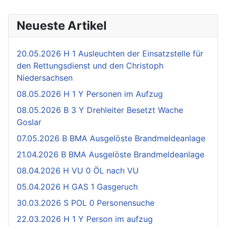
Neueste Artikel
20.05.2026 H 1 Ausleuchten der Einsatzstelle für
den Rettungsdienst und den Christoph
Niedersachsen
08.05.2026 H 1 Y Personen im Aufzug
08.05.2026 B 3 Y Drehleiter Besetzt Wache
Goslar
07.05.2026 B BMA Ausgelöste Brandmeldeanlage
21.04.2026 B BMA Ausgelöste Brandmeldeanlage
08.04.2026 H VU 0 ÖL nach VU
05.04.2026 H GAS 1 Gasgeruch
30.03.2026 S POL 0 Personensuche
22.03.2026 H 1 Y Person im aufzug