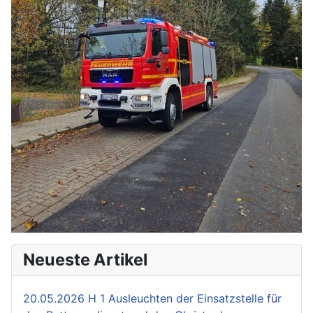
Neueste Artikel
20.05.2026 H 1 Ausleuchten der Einsatzstelle für