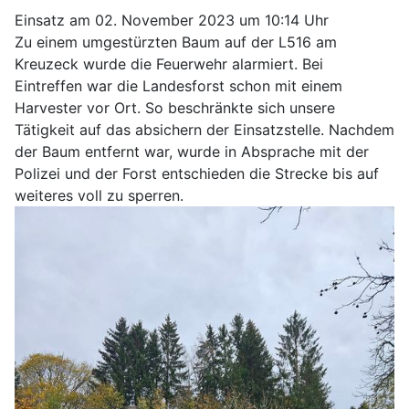
Einsatz am 02. November 2023 um 10:14 Uhr
Zu einem umgestürzten Baum auf der L516 am
Kreuzeck wurde die Feuerwehr alarmiert. Bei
Eintreffen war die Landesforst schon mit einem
Harvester vor Ort. So beschränkte sich unsere
Tätigkeit auf das absichern der Einsatzstelle. Nachdem
der Baum entfernt war, wurde in Absprache mit der
Polizei und der Forst entschieden die Strecke bis auf
weiteres voll zu sperren.