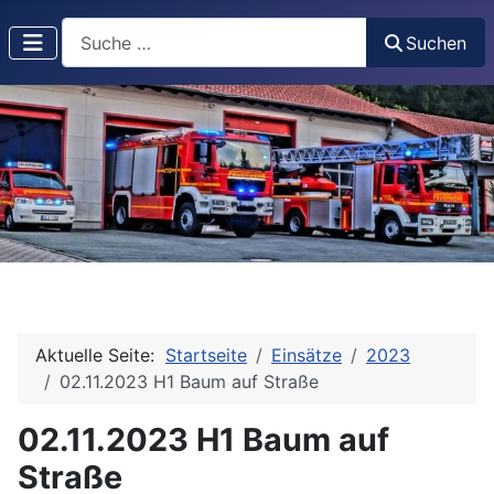
Suchen
Suchen
Aktuelle Seite:
Startseite
Einsätze
2023
02.11.2023 H1 Baum auf Straße
02.11.2023 H1 Baum auf
Straße