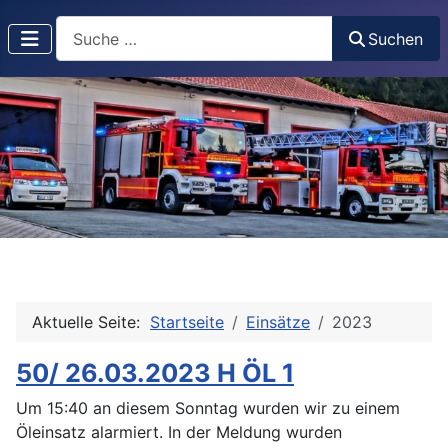
Suchen
Suchen
Aktuelle Seite:
Startseite
Einsätze
2023
50/ 26.03.2023 H ÖL 1
Um 15:40 an diesem Sonntag wurden wir zu einem
Öleinsatz alarmiert. In der Meldung wurden