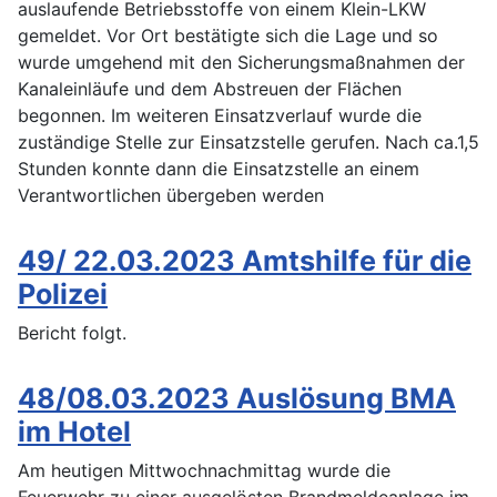
auslaufende Betriebsstoffe von einem Klein-LKW
gemeldet. Vor Ort bestätigte sich die Lage und so
wurde umgehend mit den Sicherungsmaßnahmen der
Kanaleinläufe und dem Abstreuen der Flächen
begonnen. Im weiteren Einsatzverlauf wurde die
zuständige Stelle zur Einsatzstelle gerufen. Nach ca.1,5
Stunden konnte dann die Einsatzstelle an einem
Verantwortlichen übergeben werden
49/ 22.03.2023 Amtshilfe für die
Polizei
Bericht folgt.
48/08.03.2023 Auslösung BMA
im Hotel
Am heutigen Mittwochnachmittag wurde die