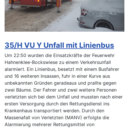
35/H VU Y Unfall mit Linienbus
Um 22:50 wurden die Einsatzkräfte der Feuerwehr
Hahnenklee-Bockswiese zu einem Verkehrsunfall
alarmiert. Ein Linienbus, besetzt mit einem Busfahrer
und 16 weiteren Insassen, fuhr in einer Kurve aus
unbekannten Gründen geradeaus und prallte gegen
zwei Bäume. Der Fahrer und zwei weitere Personen
verletzten sich bei dem Unfall und mussten nach einer
ersten Versorgung durch den Rettungsdienst ins
Krankenhaus transportiert werden. Durch den
Massenafall von Verletzten (MANV) erfolgte die
Alarmierung mehrerer Rettungsmittel von