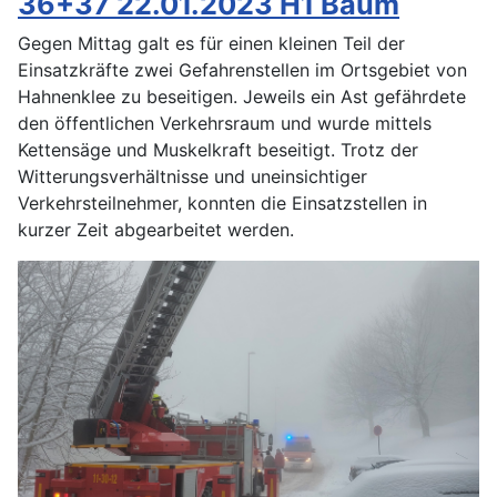
36+37 22.01.2023 H1 Baum
Gegen Mittag galt es für einen kleinen Teil der
Einsatzkräfte zwei Gefahrenstellen im Ortsgebiet von
Hahnenklee zu beseitigen. Jeweils ein Ast gefährdete
den öffentlichen Verkehrsraum und wurde mittels
Kettensäge und Muskelkraft beseitigt. Trotz der
Witterungsverhältnisse und uneinsichtiger
Verkehrsteilnehmer, konnten die Einsatzstellen in
kurzer Zeit abgearbeitet werden.