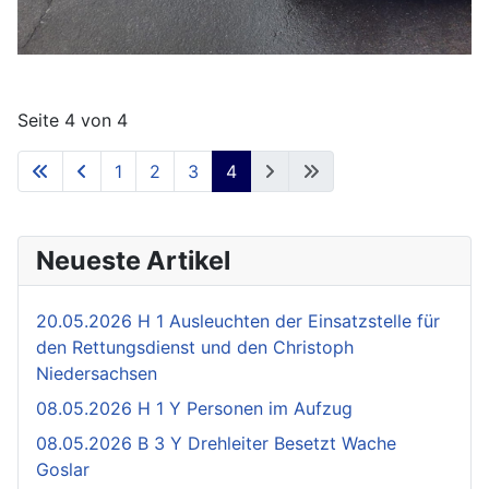
Seite 4 von 4
1
2
3
4
Neueste Artikel
20.05.2026 H 1 Ausleuchten der Einsatzstelle für
den Rettungsdienst und den Christoph
Niedersachsen
08.05.2026 H 1 Y Personen im Aufzug
08.05.2026 B 3 Y Drehleiter Besetzt Wache
Goslar