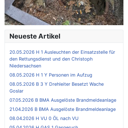
Neueste Artikel
20.05.2026 H 1 Ausleuchten der Einsatzstelle für
den Rettungsdienst und den Christoph
Niedersachsen
08.05.2026 H 1 Y Personen im Aufzug
08.05.2026 B 3 Y Drehleiter Besetzt Wache
Goslar
07.05.2026 B BMA Ausgelöste Brandmeldeanlage
21.04.2026 B BMA Ausgelöste Brandmeldeanlage
08.04.2026 H VU 0 ÖL nach VU
05.04.2026 H GAS 1 Gasgeruch