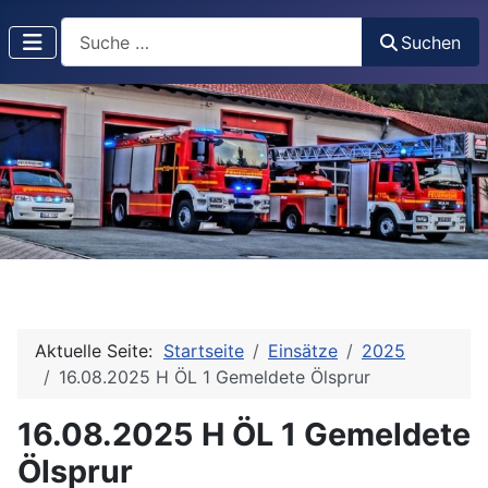
Suchen
Suchen
Aktuelle Seite:
Startseite
Einsätze
2025
16.08.2025 H ÖL 1 Gemeldete Ölsprur
16.08.2025 H ÖL 1 Gemeldete
Ölsprur