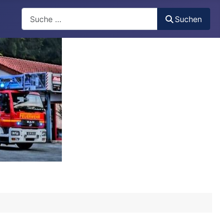
Suchen
Suchen