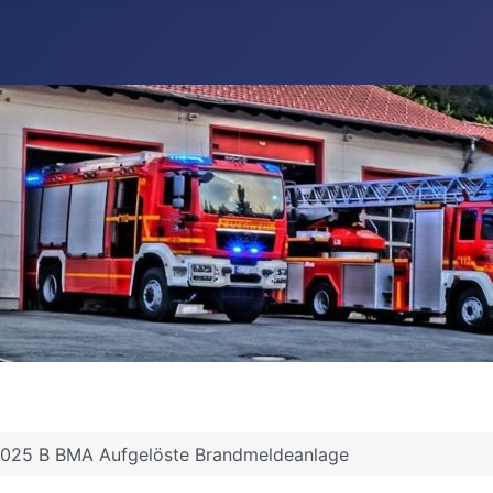
2025 B BMA Aufgelöste Brandmeldeanlage