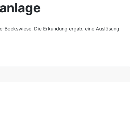
anlage
ee-Bockswiese. Die Erkundung ergab, eine Auslösung