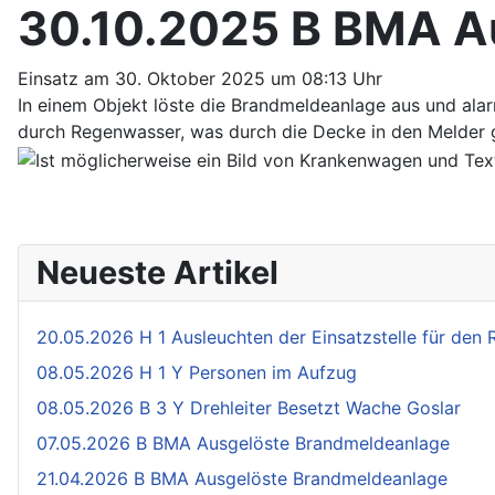
30.10.2025 B BMA A
Einsatz am 30. Oktober 2025 um 08:13 Uhr
In einem Objekt löste die Brandmeldeanlage aus und ala
durch Regenwasser, was durch die Decke in den Melder g
Neueste Artikel
20.05.2026 H 1 Ausleuchten der Einsatzstelle für den
08.05.2026 H 1 Y Personen im Aufzug
08.05.2026 B 3 Y Drehleiter Besetzt Wache Goslar
07.05.2026 B BMA Ausgelöste Brandmeldeanlage
21.04.2026 B BMA Ausgelöste Brandmeldeanlage