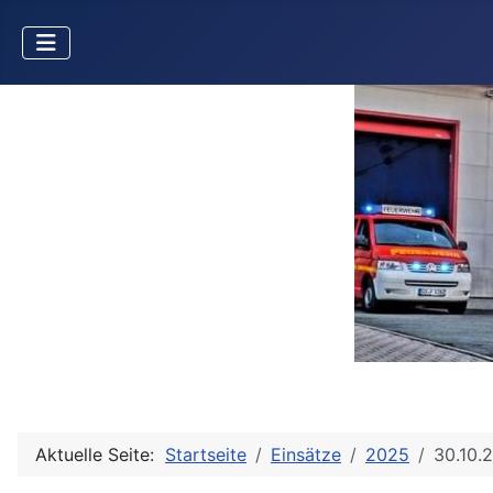
Aktuelle Seite:
Startseite
Einsätze
2025
30.10.