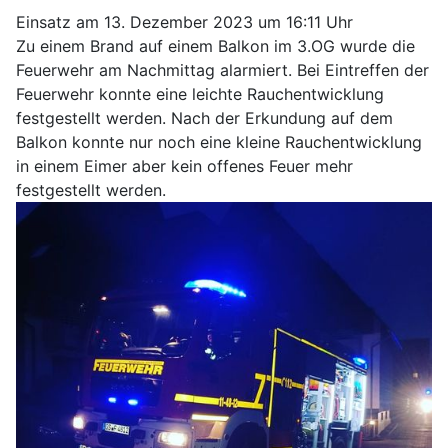
Einsatz am 13. Dezember 2023 um 16:11 Uhr
Zu einem Brand auf einem Balkon im 3.OG wurde die
Feuerwehr am Nachmittag alarmiert. Bei Eintreffen der
Feuerwehr konnte eine leichte Rauchentwicklung
festgestellt werden. Nach der Erkundung auf dem
Balkon konnte nur noch eine kleine Rauchentwicklung
in einem Eimer aber kein offenes Feuer mehr
festgestellt werden.