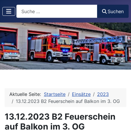
Suchen
Suchen
Aktuelle Seite:
Startseite
Einsätze
2023
13.12.2023 B2 Feuerschein auf Balkon im 3. OG
13.12.2023 B2 Feuerschein
auf Balkon im 3. OG