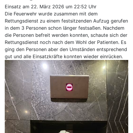
Einsatz am 22. März 2026 um 22:52 Uhr
Die Feuerwehr wurde zusammen mit dem
Rettungsdienst zu einem festsitzenden Aufzug gerufen
in dem 3 Personen schon länger festsaßen. Nachdem
die Personen befreit werden konnten, schaute sich der
Rettungsdienst noch nach dem Wohl der Patienten. Es
ging den Personen aber den Umständen entsprechend
gut und alle Einsatzkräfte konnten wieder einrücken.