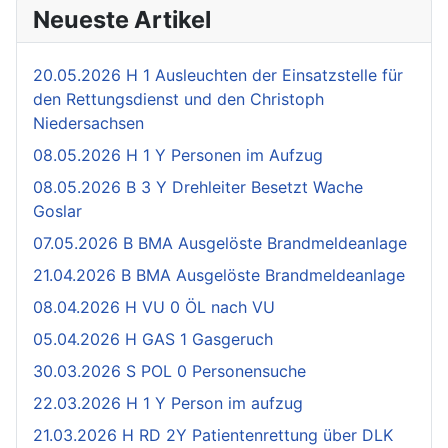
Neueste Artikel
20.05.2026 H 1 Ausleuchten der Einsatzstelle für
den Rettungsdienst und den Christoph
Niedersachsen
08.05.2026 H 1 Y Personen im Aufzug
08.05.2026 B 3 Y Drehleiter Besetzt Wache
Goslar
07.05.2026 B BMA Ausgelöste Brandmeldeanlage
21.04.2026 B BMA Ausgelöste Brandmeldeanlage
08.04.2026 H VU 0 ÖL nach VU
05.04.2026 H GAS 1 Gasgeruch
30.03.2026 S POL 0 Personensuche
22.03.2026 H 1 Y Person im aufzug
21.03.2026 H RD 2Y Patientenrettung über DLK