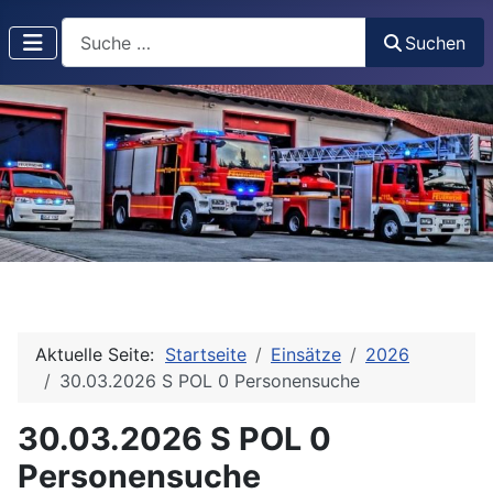
Suchen
Suchen
Aktuelle Seite:
Startseite
Einsätze
2026
30.03.2026 S POL 0 Personensuche
30.03.2026 S POL 0
Personensuche