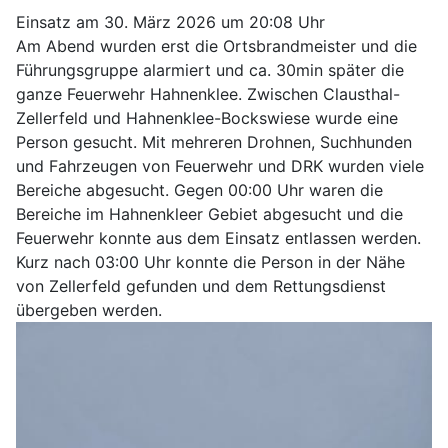
Einsatz am 30. März 2026 um 20:08 Uhr
Am Abend wurden erst die Ortsbrandmeister und die
Führungsgruppe alarmiert und ca. 30min später die
ganze Feuerwehr Hahnenklee. Zwischen Clausthal-
Zellerfeld und Hahnenklee-Bockswiese wurde eine
Person gesucht. Mit mehreren Drohnen, Suchhunden
und Fahrzeugen von Feuerwehr und DRK wurden viele
Bereiche abgesucht. Gegen 00:00 Uhr waren die
Bereiche im Hahnenkleer Gebiet abgesucht und die
Feuerwehr konnte aus dem Einsatz entlassen werden.
Kurz nach 03:00 Uhr konnte die Person in der Nähe
von Zellerfeld gefunden und dem Rettungsdienst
übergeben werden.