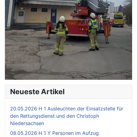
Neueste Artikel
20.05.2026 H 1 Ausleuchten der Einsatzstelle für
den Rettungsdienst und den Christoph
Niedersachsen
08.05.2026 H 1 Y Personen im Aufzug