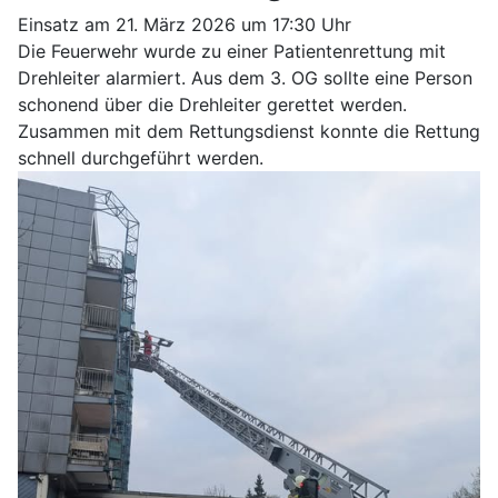
Einsatz am 21. März 2026 um 17:30 Uhr
Die Feuerwehr wurde zu einer Patientenrettung mit
Drehleiter alarmiert. Aus dem 3. OG sollte eine Person
schonend über die Drehleiter gerettet werden.
Zusammen mit dem Rettungsdienst konnte die Rettung
schnell durchgeführt werden.