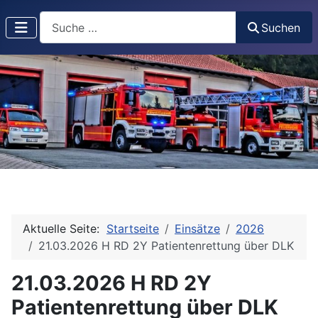
Suchen
Suchen
Aktuelle Seite:
Startseite
Einsätze
2026
21.03.2026 H RD 2Y Patientenrettung über DLK
21.03.2026 H RD 2Y
Patientenrettung über DLK